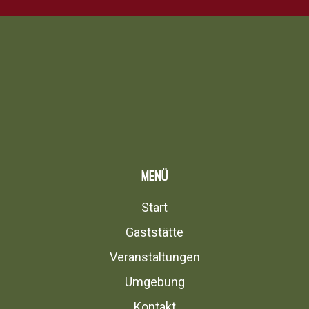
Menü
Start
Gaststätte
Veranstaltungen
Umgebung
Kontakt