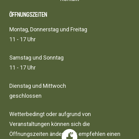
Öffnungszeiten
Montag, Donnerstag und Freitag
11 - 17 Uhr
Samstag und Sonntag
11 - 17 Uhr
Dienstag und Mittwoch
geschlossen
Wetterbedingt oder aufgrund von
Veranstaltungen können sich die
Öffnungszeiten ändern. Wir empfehlen einen