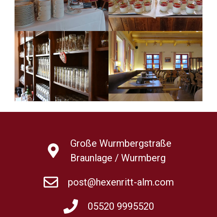
Große Wurmbergstraße
Braunlage / Wurmberg
post@hexenritt-alm.com
05520 9995520